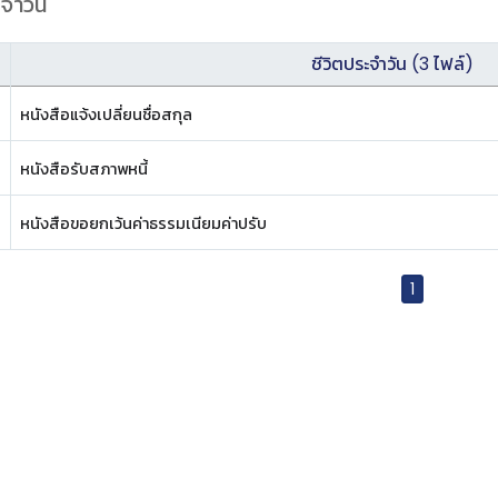
ะจำวัน
ชีวิตประจำวัน (3 ไฟล์)
หนังสือแจ้งเปลี่ยนชื่อสกุล
หนังสือรับสภาพหนี้
หนังสือขอยกเว้นค่าธรรมเนียมค่าปรับ
1