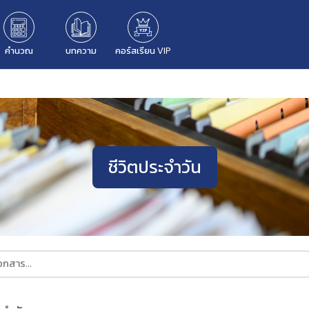
คำนวณ
บทความ
คอร์สเรียน VIP
ชีวิตประจำวัน