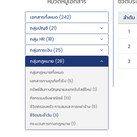
หมวดหมู่เอกสาร
ชีวิตปร
เอกสารทั้งหมด (242)
ลำดับ
กลุ่มบัญชี (21)
1
กลุ่ม HR (18)
2
กลุ่มการเงิน (25)
กลุ่มกฏหมาย (28)
3
กลุ่มกฏหมายทั้งหมด
เอกสารทางธุรกิจทั่วไป (5)
ทรัพย์สินทางปัญญาและเทคโนโลยีใหม่ (1)
กิจกรรมเชิงพาณิชย์ (13)
ชีวิตครอบครัว การสมรส การหย่าร้าง (5)
ชีวิตประจำวัน (3)
กระบวนการทางกฎหมาย (1)