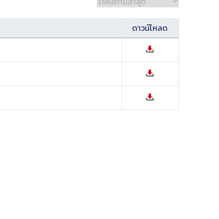
ดาวน์โหลด