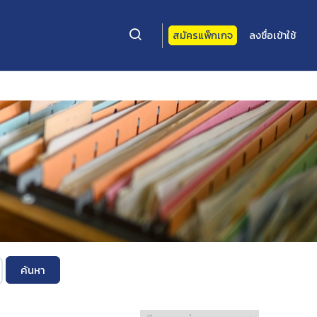
สมัครแพ็กเกจ
ลงชื่อเข้าใช้
ค้นหา