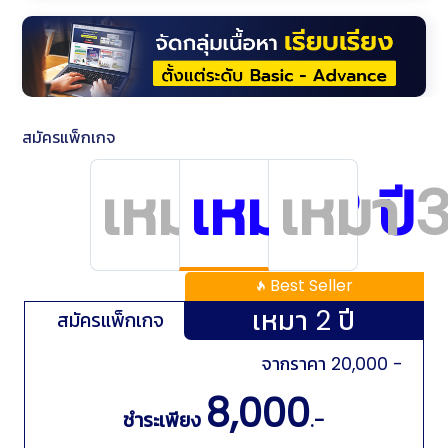
สมัครแพ็กเกจ
เหมา 1 ปี
เหมา 2 ปี
เหมา 3
Best Seller
เหมา 2 ปี
สมัครแพ็กเกจ
จากราคา 20,000 -
8,000
ชำระเพียง
.-