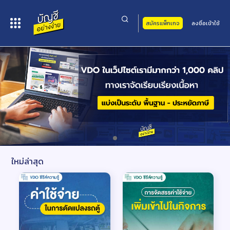
สมัครแพ็กเกจ
ลงชื่อเข้าใช้
ใหม่ล่าสุด