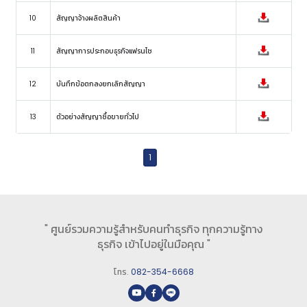
10
สัญญาจ้างผลิตสินค้า
11
สัญญาการประกอบธุรกิจแฟรนไช
12
บันทึกข้อตกลงยกเลิกสัญญา
13
ตัวอย่างสัญญาซื้อขายทั่วไป
1
" ศูนย์รวมความรู้สำหรับคนทำธุรกิจ ทุกความรู้ทาง
ธุรกิจ เข้าไปอยู่ในมือคุณ "
โทร.
082-354-6668