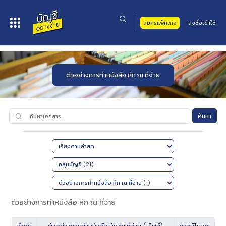
สมัครแพ็กเกจ
ลงชื่อเข้าใช้
หน้าหลัก
>
เอกสารทั้งหมด
>
กลุ่มบัญชี
>
ตัวอย่างการทำหนังสือ หัก ณ ที่จ่าย
ตัวอย่างการทำหนังสือ หัก ณ ที่จ่าย
ค้นหา
ตัวอย่างการทำหนังสือ หัก ณ ที่จ่าย