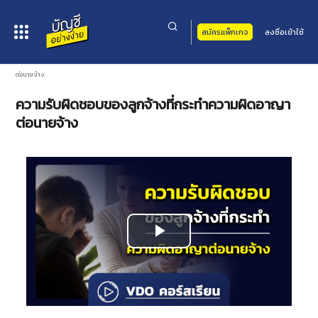
สมัครแพ็กเกจ
ลงชื่อเข้าใช้
หน้าหลัก
>
คอร์สเรียน
>
กฎหมาย
>
กฎหมายแรงงาน
> ความรับผิดชอบของลูกจ้างที่กระทำความผิดอาญา
ต่อนายจ้าง
ความรับผิดชอบของลูกจ้างที่กระทำความผิดอาญา
ต่อนายจ้าง
Play
Video