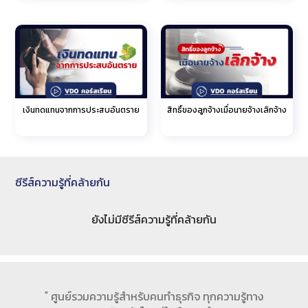
เงินทดแทนจากการประสบอันตราย
สิทธิ์ของลูกจ้างเมื่อนายจ้างเลิกจ้าง
ซีรีส์ความรู้ที่คล้ายกัน
ยังไม่มีซีรีส์ความรู้ที่คล้ายกัน
" ศูนย์รวมความรู้สำหรับคนทำธุรกิจ ทุกความรู้ทาง