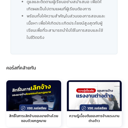
ดูแลและติดตามผู้เรียนอย่างสม่ำเสมอ เพื่อให้
เกิดผลเป็นไปตามแผนที่ผู้เรียนต้องการ
พร้อมทั้งให้ความสำคัญในส่วนของการสอนและ
เนื้อหา เพื่อให้เกิดประเกิดประโยชน์สูงสุดกับผู้
เรียนเพื่อที่จะสามารถนำไปใช้ในการสอบและใช้
ในชีวิตจริง
คอร์สที่คล้ายกัน
สิทธิ์ในการเลิกจ้างของนายจ้างโดย
ความรู้เบื้องต้นของการจ้างแรงงาน
ชอบด้วยกฎหมาย
ต่างด้าว