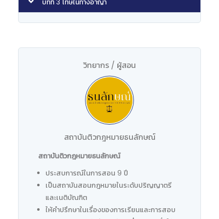
บทที่ 3 โทษในทางอาญา
วิทยากร / ผู้สอน
สถาบันติวกฎหมายธนลักษณ์
สถาบันติวกฎหมายธนลักษณ์
ประสบการณ์ในการสอน 9 ปี
เป็นสถาบันสอนกฎหมายในระดับปริญญาตรี
และเนติบัณฑิต
ให้คำปรึกษาในเรื่องของการเรียนและการสอบ