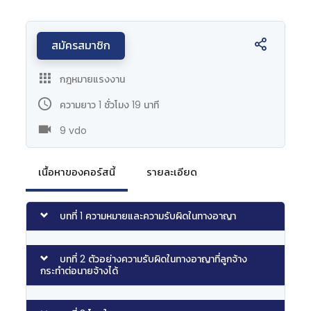
สมัครสมาชิก
กฎหมายแรงงาน
ความยาว 1 ชั่วโมง 19 นาที
9 vdo
เนื้อหาของคอร์สนี้
รายละเอียด
บทที่ 1 ความหมายและความรับผิดในทางอาญา
บทที่ 2 ตัวอย่างความรับผิดในทางอาญาที่ลูกจ้าง
กระทำต่อนายจ้างได้