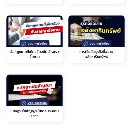
ธุรกิจ
ข้อกฎหมายที่เกี่ยวข้องกับ สัญญา
การเริ่มต้นธุรกิจซื้อขาย
ซื้อขาย
อสังหาริมทรัพย์
หลักฐานในสัญญา ในการประกอบ
ธุรกิจ