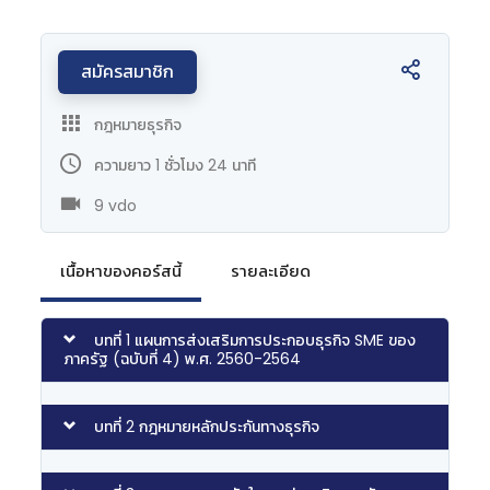
สมัครสมาชิก
กฎหมายธุรกิจ
ความยาว 1 ชั่วโมง 24 นาที
9 vdo
เนื้อหาของคอร์สนี้
รายละเอียด
บทที่ 1 แผนการส่งเสริมการประกอบธุรกิจ SME ของ
ภาครัฐ (ฉบับที่ 4) พ.ศ. 2560-2564
บทที่ 2 กฎหมายหลักประกันทางธุรกิจ