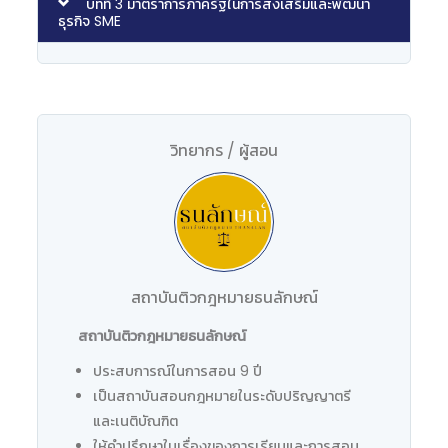
บทที่ 3 มาตราการภาครัฐในการส่งเสริมและพัฒนา
ธุรกิจ SME
วิทยากร / ผู้สอน
สถาบันติวกฎหมายธนลักษณ์
สถาบันติวกฎหมายธนลักษณ์
ประสบการณ์ในการสอน 9 ปี
เป็นสถาบันสอนกฎหมายในระดับปริญญาตรี
และเนติบัณฑิต
ให้คำปรึกษาในเรื่องของการเรียนและการสอบ