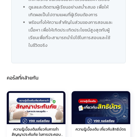
ดูแลและติดตามผู้เรียนอย่างสม่ำเสมอ เพื่อให้
เกิดผลเป็นไปตามแผนที่ผู้เรียนต้องการ
พร้อมทั้งให้ความสำคัญในส่วนของการสอนและ
เนื้อหา เพื่อให้เกิดประเกิดประโยชน์สูงสุดกับผู้
เรียนเพื่อที่จะสามารถนำไปใช้ในการสอบและใช้
ในชีวิตจริง
คอร์สที่คล้ายกัน
ความรู้เบื้องต้นเกี่ยวกับการทำ
ความรู้เบื้องต้น เกี่ยวกับสิทธิบัตร
สัญญาประกันภัย ในการประกอบ