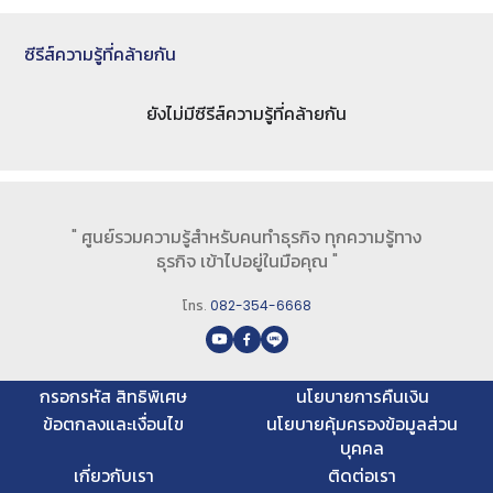
ซีรีส์ความรู้ที่คล้ายกัน
ยังไม่มีซีรีส์ความรู้ที่คล้ายกัน
" ศูนย์รวมความรู้สำหรับคนทำธุรกิจ ทุกความรู้ทาง
ธุรกิจ เข้าไปอยู่ในมือคุณ "
โทร.
082-354-6668
กรอกรหัส สิทธิพิเศษ
นโยบายการคืนเงิน
ข้อตกลงและเงื่อนไข
นโยบายคุ้มครองข้อมูลส่วน
บุคคล
เกี่ยวกับเรา
ติดต่อเรา