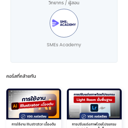
วิทยากร / ผู้สอน
SMEs Academy
คอร์สที่คล้ายกัน
การใช้งาน Illustrator เบื้องต้น
การปรับแต่งภาพโดยโปรแกรม