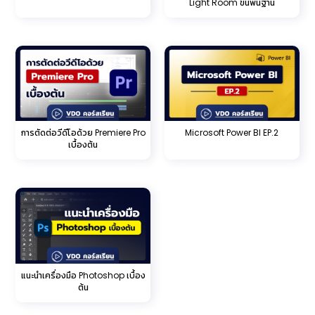
Light Room ขั้นพื้นฐาน
การตัดต่อวีดีโอด้วย Premiere Pro
Microsoft Power BI EP.2
เบื้องต้น
แนะนำเครื่องมือ Photoshop เบื้อง
ต้น