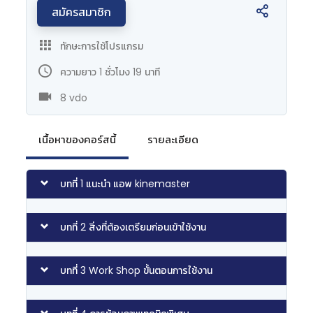
สมัครสมาชิก
ทักษะการใช้โปรแกรม
ความยาว 1 ชั่วโมง 19 นาที
8 vdo
เนื้อหาของคอร์สนี้
รายละเอียด
บทที่ 1 แนะนำ แอพ kinemaster
บทที่ 2 สิ่งที่ต้องเตรียมก่อนเข้าใช้งาน
บทที่ 3 Work Shop ขั้นตอนการใช้งาน