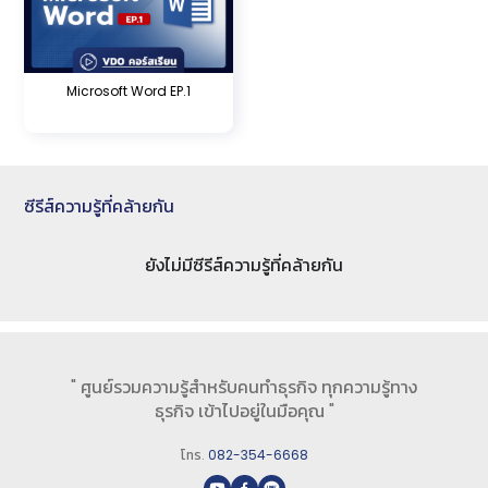
Microsoft Word EP.1
ซีรีส์ความรู้ที่คล้ายกัน
ยังไม่มีซีรีส์ความรู้ที่คล้ายกัน
" ศูนย์รวมความรู้สำหรับคนทำธุรกิจ ทุกความรู้ทาง
ธุรกิจ เข้าไปอยู่ในมือคุณ "
โทร.
082-354-6668