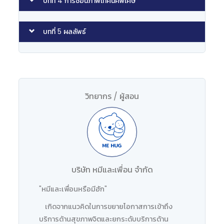
บทที่ 4 การซ้อนภาพเทคนิคพิเศษ
บทที่ 5 ผลลัพธ์
วิทยากร / ผู้สอน
บริษัท หมีและเพื่อน จำกัด
"หมีและเพื่อนหรือมีฮัก"
เกิดจากแนวคิดในการขยายโอกาสการเข้าถึง
บริการด้านสุขภาพจิตและยกระดับบริการด้าน