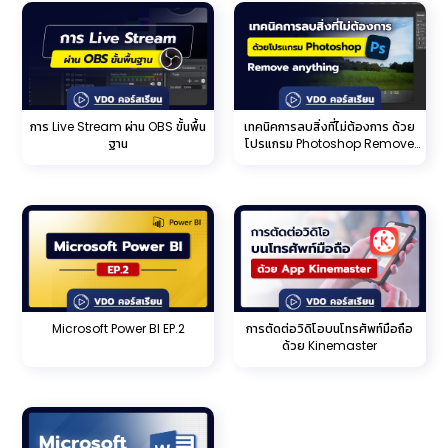
การ Live Stream ผ่าน OBS ขั้นพื้น
เทคนิคการลบสิ่งที่ไม่ต้องการ ด้วย
ฐาน
โปรแกรม Photoshop Remove
anything
Microsoft Power BI EP.2
การตัดต่อวิดิโอบนโทรศัพท์มือถือ
ด้วย Kinemaster