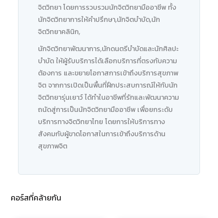
จิตวิทยา โดยการรวบรวมนักจิตวิทยามืออาชีพ ทั้ง
นักจิตวิทยาการให้คําปรึกษา,นักจิตบําบัด,นัก
จิตวิทยาคลินิก,
นักจิตวิทยาพัฒนาการ,นักดนตรีบําบัดและนักศิลปะ
บําบัด ให้ผู้รับบริการได้เลือกบริการที่ตรงกับความ
ต้องการ และขยายโอกาสการเข้าถึงบริการสุขภาพ
จิต จากการเปิดเป็นพื้นที่ฝึกประสบการณ์ให้กับนัก
จิตวิทยารุ่นเยาว์ ได้ทําในอาชีพที่รักและพัฒนาความ
ถนัดสู่การเป็นนักจิตวิทยามืออาชีพ เพื่อยกระดับ
บริการทางจิตวิทยาไทย โดยการให้บริการทาง
สังคมกับผู้ขาดโอกาสในการเข้าถึงบริการด้าน
สุขภาพจิต
คอร์สที่คล้ายกัน