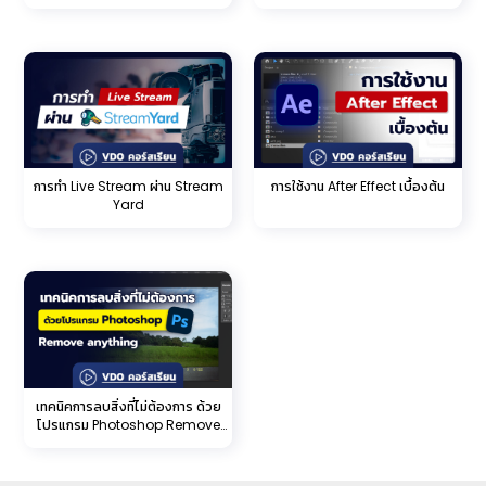
Retouch Product
การทำ Live Stream ผ่าน Stream
การใช้งาน After Effect เบื้องต้น
Yard
เทคนิคการลบสิ่งที่ไม่ต้องการ ด้วย
โปรแกรม Photoshop Remove
anything