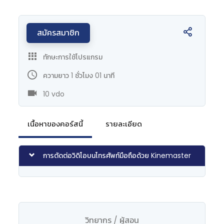
สมัครสมาชิก
ทักษะการใช้โปรแกรม
ความยาว 1 ชั่วโมง 01 นาที
10 vdo
เนื้อหาของคอร์สนี้
รายละเอียด
การตัดต่อวิดิโอบนโทรศัพท์มือถือด้วย Kinemaster
วิทยากร / ผู้สอน