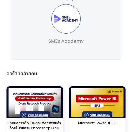
SMEs Academy
คอร์สที่คล้ายกัน
เทคนิคการตัด และตกแต่งภาพสินค้า
Microsoft Power BI EP.1
ด้วยโปรแกรม Photoshop Dicut