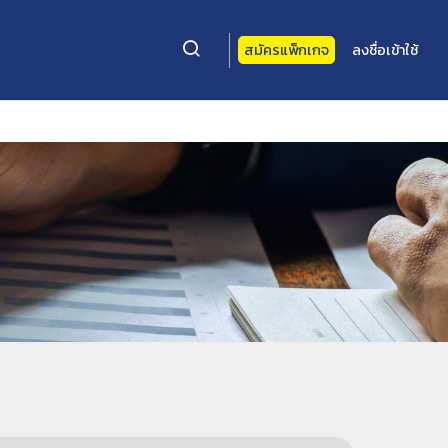
สมัครแพ็กเกจ
ลงชื่อเข้าใช้