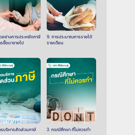
ตัวอย่างการประหยัดภาษี
9. การประมาณการรายได้
ารซื้อมาขายไป
รายเดือน
ารบริหารสัดส่วนภาษี
3. กรณีศึกษา ที่ไม่ควรทำ