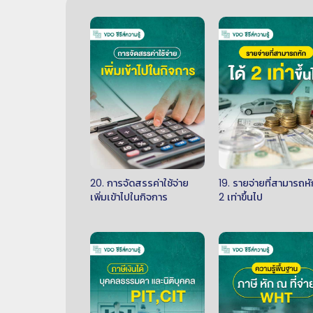
20. การจัดสรรค่าใช้จ่าย
19. รายจ่ายที่สามารถหั
เพิ่มเข้าไปในกิจการ
2 เท่าขึ้นไป