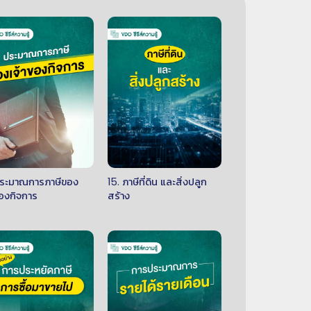
ประมาณการภาษีของ
15. ภาษีที่ดิน และสิ่งปลูก
ของกิจการ
สร้าง