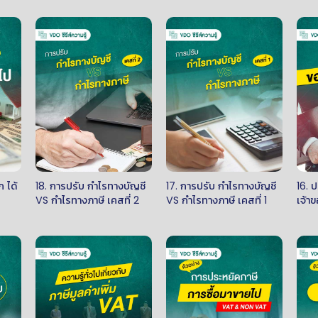
ก ได้
18. การปรับ กำไรทางบัญชี
17. การปรับ กำไรทางบัญชี
16. 
VS กำไรทางภาษี เคสที่ 2
VS กำไรทางภาษี เคสที่ 1
เจ้า