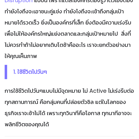
Disruption
แบบนี้ เพราะแต่ละองค์กรต้องรู้ว่าตัวเองต้อง
ทำยังไงถึงจะเอาชนะคู่แข่ง ทำยังไงถึงจะเข้าถึงกลุ่มเป้า
หมายได้รวดเร็ว ยิ่งเป็นองค์กรที่เล็ก ยิ่งต้องมีความเร่งรีบ
เพื่อไม่ให้องค์กรใหญ่แย่งตลาดและกลุ่มเป้าหมายไป สิ่งที่
ไม่ควรทำถ้าไม่อยากเติบโตช้าคืออะไร เราจะยกตัวอย่างมา
ให้คุณเห็นภาพ
1. ใช้ชีวิตไปวันๆ
การใช้ชีวิตไปวันๆแบบไม่มีจุดหมาย ไม่ Active ไม่เร่งรีบต่อ
ทุกสถานการณ์ คือกลุ่มคนที่ปล่อยตัวชิล แต่ในโลกของ
ธุรกิจเราจะช้าไม่ได้ เพราะทุกวินาทีคือโอกาส ทุกนาทีอาจจะ
พลิกชีวิตของคุณได้