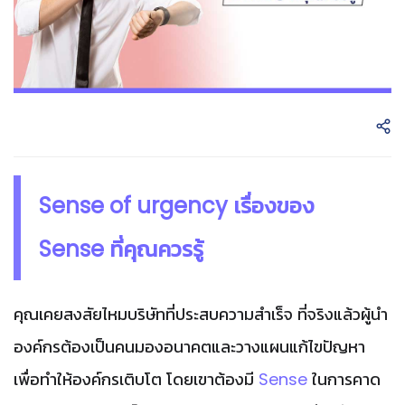
Sense of urgency เรื่องของ
Sense ที่คุณควรรู้
คุณเคยสงสัยไหมบริษัทที่ประสบความสำเร็จ ที่จริงแล้วผู้นำ
องค์กรต้องเป็นคนมองอนาคตและวางแผนแก้ไขปัญหา
เพื่อทำให้องค์กรเติบโต โดยเขาต้องมี
Sense
ในการคาด