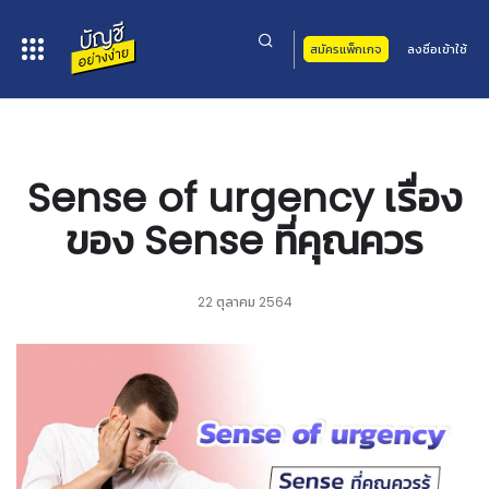
สมัครแพ็กเกจ
ลงชื่อเข้าใช้
หน้าหลัก
>
บทความ
> Sense of urgency เรื่องของ Sense ที่คุณควร
Sense of urgency เรื่อง
ของ Sense ที่คุณควร
22 ตุลาคม 2564