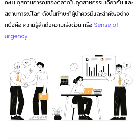
คะเน ดูสถานการณ์ของตลาดในอุตสาหกรรมเดียวกัน และ
สถานการณ์โลก ดังนั้นทักษะที่ผู้นำควรมีและสำคัญอย่าง
หนึ่งคือ ความรู้สึกถึงความเร่งด่วน หรือ
Sense of
urgency