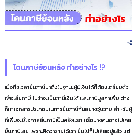
โดนภาษีย้อนหลัง ทำอย่างไร !?
เมื่อถึงเวลายื่นภาษีมาถึงในฐานะผู้มีเงินได้ก็ต้องเตรียมตัว
เพื่อเสียภาษี ไม่ว่าจะเป็นภาษีเงินได้
และภาษีมูลค่าเพิ่ม ต่าง
ก็หาเอกสารประกอบในการยื่นภาษีกันอย่างวุ่นวาย
สำหรับผู้
ที่เพิ่มจะมีโอกาสยื่นภาษีเป็นครั้งแรก หรือบางคนอาจไม่เคย
ยื่นภาษีเลย เพราะคิดว่ารายได้เรา ยื่นไปก็ไม่เสียอยู่แล้ว แต่