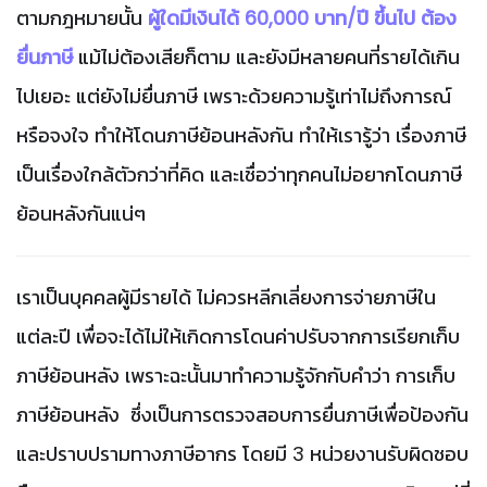
ตามกฎหมายนั้น
ผู้ใดมีเงินได้ 60,000 บาท/ปี ขึ้นไป ต้อง
ยื่นภาษี
แม้ไม่ต้องเสียก็ตาม และยังมีหลายคนที่รายได้เกิน
ไปเยอะ แต่ยังไม่ยื่นภาษี เพราะด้วยความรู้เท่าไม่ถึงการณ์
หรือจงใจ ทำให้โดนภาษีย้อนหลังกัน ทำให้เรารู้ว่า เรื่องภาษี
เป็นเรื่องใกล้ตัวกว่าที่คิด และเชื่อว่าทุกคนไม่อยากโดนภาษี
ย้อนหลังกันแน่ๆ
เราเป็นบุคคลผู้มีรายได้ ไม่ควรหลีกเลี่ยงการจ่ายภาษีใน
แต่ละปี เพื่อจะได้ไม่ให้เกิดการโดนค่าปรับจากการเรียกเก็บ
ภาษีย้อนหลัง
เพราะฉะนั้นมาทำความรู้จักกับคำว่า การเก็บ
ภาษีย้อนหลัง ซึ่งเป็นการตรวจสอบการยื่นภาษีเพื่อป้องกัน
และปราบปรามทางภาษีอากร โดยมี 3 หน่วยงานรับผิดชอบ