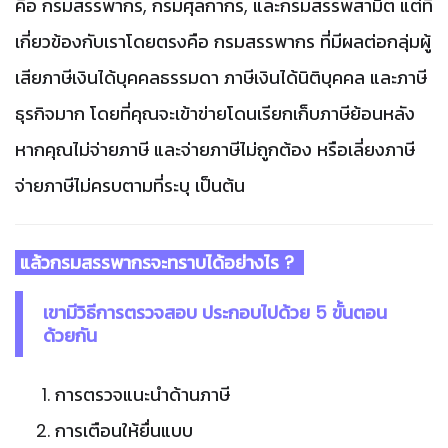
คือ กรมสรรพากร, กรมศุลกากร, และกรมสรรพสามิต แต่ที่
เกี่ยวข้องกับเราโดยตรงคือ กรมสรรพากร ที่มีผลต่อกลุ่มผู้
เสียภาษีเงินได้บุคคลธรรมดา ภาษีเงินได้นิติบุคคล และภาษี
ธุรกิจมาก โดยที่คุณจะเข้าข่ายโดนเรียกเก็บภาษีย้อนหลัง
หากคุณไม่จ่ายภาษี และจ่ายภาษีไม่ถูกต้อง หรือเลี่ยงภาษี
จ่ายภาษีไม่ครบตามที่ระบุ เป็นต้น
แล้วกรมสรรพากรจะทราบได้อย่างไร ?
เขามีวิธีการตรวจสอบ ประกอบไปด้วย 5 ขั้นตอน
ด้วยกัน
การตรวจแนะนำด้านภาษี
การเตือนให้ยื่นแบบ