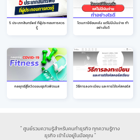
5 ประเภทสินทรัพย์ ที่ผู้ประกอบการควร
โดนภาษีย้อนหลัง แต่ไม่มีเงินจ่าย ทำ
รู้
อย่างไรดี
วิธีการลงทะเบียน และการใช้รหัสคอร์ส
กลยุทธ์สู้โควิดของธุรกิจฟิตเนส
" ศูนย์รวมความรู้สำหรับคนทำธุรกิจ ทุกความรู้ทาง
ธุรกิจ เข้าไปอยู่ในมือคุณ "