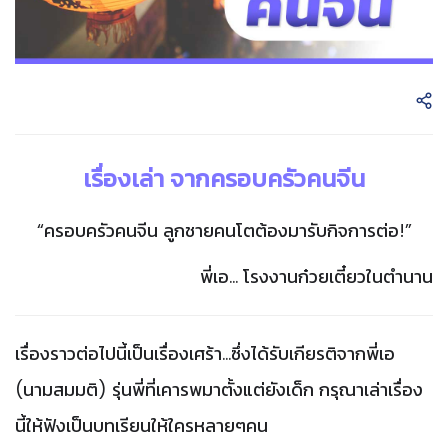
เรื่องเล่า จากครอบครัวคนจีน
“
ครอบครัวคนจีน
ลูกชายคนโตต้องมารับกิจการต่อ
!”
พี่เอ
...
โรงงานก๋วยเตี๋ยวในตำนาน
เรื่องราวต่อไปนี้เป็นเรื่องเศร้า
...
ซึ่งได้รับเกียรติจากพี่เอ
(
นามสมมติ
)
รุ่นพี่ที่เคารพมาตั้งแต่ยังเด็ก
กรุณาเล่าเรื่อง
นี้ให้ฟังเป็นบทเรียนให้ใครหลายๆคน