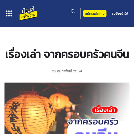
สมัครแพ็กเกจ
ลงชื่อเข้าใช้
หน้าหลัก
>
บทความ
> เรื่องเล่า จากครอบครัวคนจีน
เรื่องเล่า จากครอบครัวคนจีน
23 กุมภาพันธ์ 2564