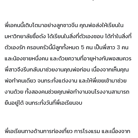
พี่เอคนนี้เติบโตมาอย่างลูกชาวจีน
คุณพ่อส่งให้เรียนใน
มหาวิทยาลัยชื่อดัง
ได้เรียนในสิ่งที่ตัวเองชอบ
ได้ทำในสิ่งที่
ตัวเองรัก
ครอบครัวนี้มีลูกทั้งหมด
5
คน
เป็นพี่สาว
3
คน
และน้องชายหนึ่งคน
และด้วยความที่อายุห่างกันพอสมควร
พี่สาวจึงรีบกลับมาช่วยงานคุณพ่อก่อน
เนื่องจากเห็นคุณ
พ่อทำคนเดียว
จนกระทั่งแต่งงาน
และให้พี่เขยเข้ามาช่วย
งานด้วย
ทั้งสองคนช่วยคุณพ่อทำงานจนโรงงานสามารถ
ยืนอยู่ได้
จนกระทั่งวันที่พี่เอเรียนจบ
พี่เอเรียนทางด้านการท่องเที่ยว
การโรงแรม
และเนื่องจาก