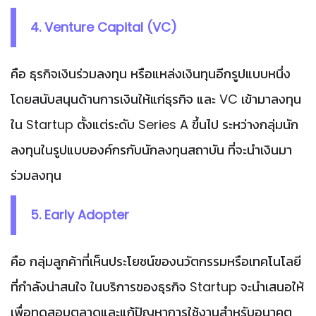
4. Venture Capital (VC)
คือ ธุรกิจเงินร่วมลงทุน หรือแหล่งเงินทุนอีกรูปแบบหนึ่ง
โดยสนับสนุนด้านการเงินให้แก่ธุรกิจ และ VC เข้ามาลงทุน
ใน Startup ตั้งแต่ระดับ Series A ขึ้นไป ระหว่างกลุ่มนัก
ลงทุนในรูปแบบองค์กรกับนักลงทุนสถาบัน ที่จะนำเงินมา
ร่วมลงทุน
5. Early Adopter
คือ กลุ่มลูกค้าที่เห็นประโยชน์ของนวัตกรรมหรือเทคโนโลยี
ที่กำลังน่าสนใจ ในบริการของธุรกิจ Startup จะนำเสนอให้
เพื่อทดสอบตลาดและแก้ปัญหาการใช้งานสำหรับอนาคต