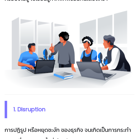
1. Disruption
การปฏิรูป หรือหยุดชะงัก ของธุรกิจ จนเกิดเป็นการกระทำ