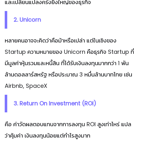
และเปลี่ยนแปลงครั้งยิ่งใหญ่ของธุรกิจ
2. Unicorn
หลายคนอาจจะคิดว่าคือม้าหรือเปล่า แต่ในเชิงของ
Startup ความหมายของ Unicorn คือธุรกิจ Startup ที่
มีมูลค่าหุ้นรวมและหนี้สิน ที่ได้รับเงินลงทุนมากกว่า 1 พัน
ล้านดอลลาร์สหรัฐ หรือประมาณ 3 หมื่นล้านบาทไทย เช่น
Airbnb, SpaceX
3. Return On Investment (ROI)
คือ ค่าวัดผลตอบแทนจากการลงทุน ROI สูงเท่าไหร่ แปล
ว่าคุ้มค่า เงินลงทุนน้อยแต่กำไรสูงมาก