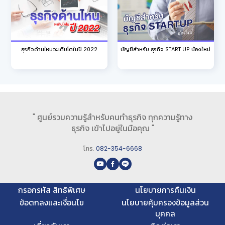
ธุรกิจด้านไหนจะเติบโตในปี 2022
บัญชีสำหรับ ธุรกิจ START UP น้องใหม่
" ศูนย์รวมความรู้สำหรับคนทำธุรกิจ ทุกความรู้ทาง
ธุรกิจ เข้าไปอยู่ในมือคุณ "
โทร.
082-354-6668
กรอกรหัส สิทธิพิเศษ
นโยบายการคืนเงิน
ข้อตกลงและเงื่อนไข
นโยบายคุ้มครองข้อมูลส่วน
บุคคล