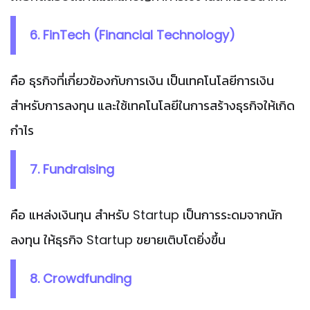
6. FinTech (Financial Technology)
คือ ธุรกิจที่เกี่ยวข้องกับการเงิน เป็นเทคโนโลยีการเงิน
สำหรับการลงทุน และใช้เทคโนโลยีในการสร้างธุรกิจให้เกิด
กำไร
7. Fundraising
คือ แหล่งเงินทุน สำหรับ Startup เป็นการระดมจากนัก
ลงทุน ให้ธุรกิจ Startup ขยายเติบโตยิ่งขึ้น
8. Crowdfunding