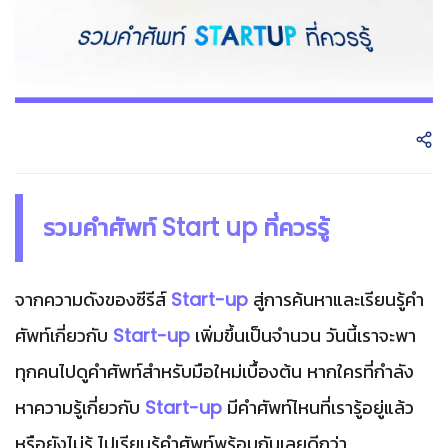
รวมคำศัพท์ Start up ที่ควรรู้
จากความดังของซีรีส์
Start-up
สู่การค้นหาและเรียนรู้คำ
ศัพท์เกี่ยวกับ
Start-up
เพิ่มขึ้นเป็นจำนวน วันนี้เราจะพา
ทุกคนไปดูคำศัพท์สำหรับมือใหม่เบื้องต้น หากใครที่กำลัง
หาความรู้เกี่ยวกับ
Start-up
มีคำศัพท์ไหนที่เรารู้อยู่แล้ว
หรือยังไม่รู้ ไปเรียนรู้คำศัพท์พร้อมกันเลยดีกว่า