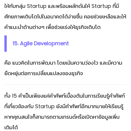
ให้กับกลุ่ม Startup และพร้อมผลักดันให้ Startup ที่มี
ศักยภาพเติบโตไปในอนาคตได้ง่ายขึ้น คอยช่วยเหลือและให้
คำแนะนำด้านต่างๆ เพื่อช่วยเร่งให้ธุรกิจเติบโต
15. Agile Development
คือ แนวคิดในการพัฒนา โดยเน้นความว่องไว และมีความ
ยืดหยุ่นต่อการเปลี่ยนแปลงของธุรกิจ
ทั้ง 15 คำเป็นเพียงแค่คำศัพท์เบื้องต้นในการเรียนรู้คำศัพท์
ที่เกี่ยวข้องกับ Startup ยังมีคำศัพท์อีกมากมายให้เรียนรู้
หากคุณสนใจก็สามารถตามเทรนด์หรือเปิดหาข้อมูลเพิ่ม
เติมได้