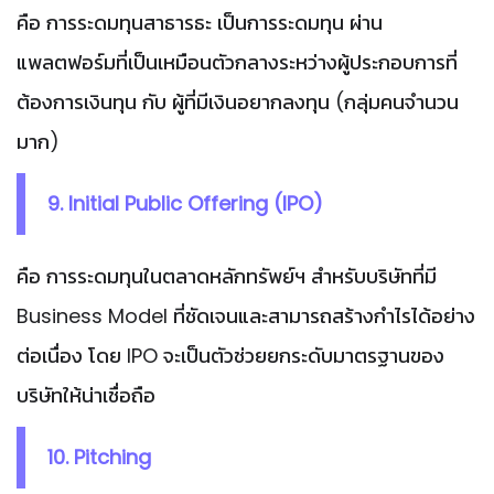
คือ การระดมทุนสาธารธะ เป็นการระดมทุน ผ่าน
แพลตฟอร์มที่เป็นเหมือนตัวกลางระหว่างผู้ประกอบการที่
ต้องการเงินทุน กับ ผู้ที่มีเงินอยากลงทุน (กลุ่มคนจำนวน
มาก)
9. Initial Public Offering (IPO)
คือ การระดมทุนในตลาดหลักทรัพย์ฯ สำหรับบริษัทที่มี
Business Model ที่ชัดเจนและสามารถสร้างกำไรได้อย่าง
ต่อเนื่อง โดย IPO จะเป็นตัวช่วยยกระดับมาตรฐานของ
บริษัทให้น่าเชื่อถือ
10. Pitching