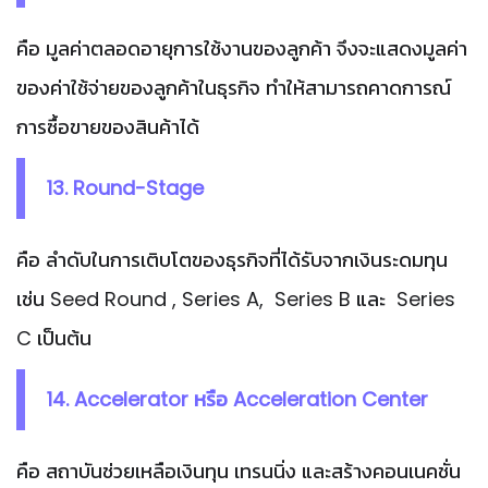
คือ มูลค่าตลอดอายุการใช้งานของลูกค้า จึงจะแสดงมูลค่า
ของค่าใช้จ่ายของลูกค้าในธุรกิจ ทำให้สามารถคาดการณ์
การซื้อขายของสินค้าได้
13. Round-Stage
คือ ลำดับในการเติบโตของธุรกิจที่ได้รับจากเงินระดมทุน
เช่น Seed Round , Series A, Series B และ Series
C เป็นต้น
14. Accelerator หรือ Acceleration Center
คือ สถาบันช่วยเหลือเงินทุน เทรนนิ่ง และสร้างคอนเนคชั่น