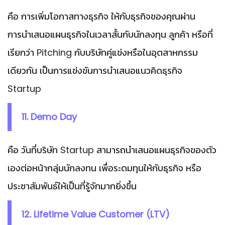
คือ การเพิ่มโอกาสทางธุรกิจ ให้กับธุรกิจของคุณผ่าน
การนำเสนอแผนธุรกิจในเวลาสั้นกับนักลงทุน ลูกค้า หรือที่
เรียกว่า Pitching กับบริษัทคู่แข่งหรือในอุตสาหกรรม
เดียวกัน เป็นการแข่งขันการนำเสนอแนวคิดธุรกิจ
Startup
11. Demo Day
คือ วันที่บริษัท Startup สามารถนำเสนอแผนธุรกิจของตัว
เองต่อหน้ากลุ่มนักลงทน เพื่อระดมทุนให้กับธุรกิจ หรือ
ประชาสัมพันธ์ให้เป็นที่รู้จักมากยิ่งขึ้น
12. Lifetime Value Customer (LTV)