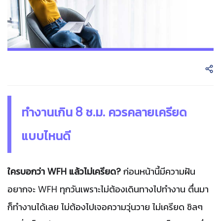
ทำงานเกิน 8 ช.ม. ควรคลายเครียด
แบบไหนดี
ใครบอกว่า WFH แล้วไม่เครียด?
ก่อนหน้านี้มีความฝัน
อยากจะ WFH ทุกวันเพราะไม่ต้องเดินทางไปทำงาน ตื่นมา
ก็ทำงานได้เลย ไม่ต้องไปเจอความวุ่นวาย ไม่เครียด ชิลๆ