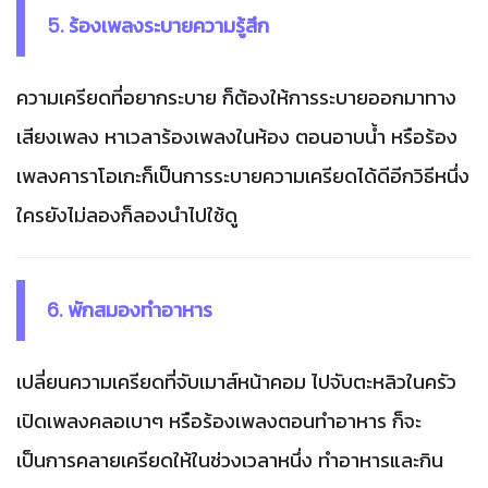
5. ร้องเพลงระบายความรู้สึก
ความเครียดที่อยากระบาย ก็ต้องให้การระบายออกมาทาง
เสียงเพลง หาเวลาร้องเพลงในห้อง ตอนอาบน้ำ หรือร้อง
เพลงคาราโอเกะก็เป็นการระบายความเครียดได้ดีอีกวิธีหนึ่ง
ใครยังไม่ลองก็ลองนำไปใช้ดู
6. พักสมองทำอาหาร
เปลี่ยนความเครียดที่จับเมาส์หน้าคอม ไปจับตะหลิวในครัว
เปิดเพลงคลอเบาๆ หรือร้องเพลงตอนทำอาหาร ก็จะ
เป็นการคลายเครียดให้ในช่วงเวลาหนึ่ง ทำอาหารและกิน