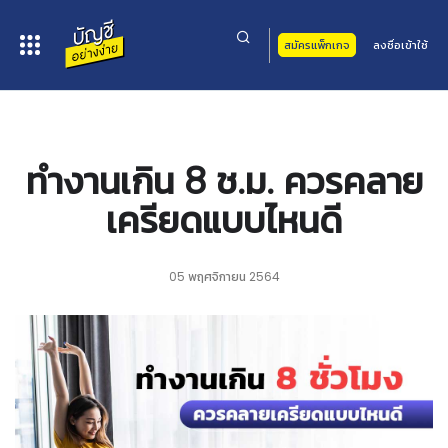
สมัครแพ็กเกจ
ลงชื่อเข้าใช้
หน้าหลัก
>
บทความ
> ทำงานเกิน 8 ช.ม. ควรคลายเครียดแบบไหนดี
ทำงานเกิน 8 ช.ม. ควรคลาย
เครียดแบบไหนดี
05 พฤศจิกายน 2564