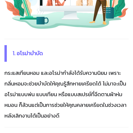
1. อโรม่าบำบัด
กระแสเทียนหอม และอโรม่ากำลังได้รับความนิยม เพราะ
กลิ่นหอมจะช่วยบำบัดให้คุณรู้สึกหายเครียดได้ ไม่มาจะเป็น
อโรม่าแบบพ่น แบบเทียน หรือแบบสเปรย์ที่ฉีดตามผ้าห่ม
หมอน ก็ล้วนแต่เป็นการช่วยให้คุณคลายเครียดในช่วงเวลา
หลังเลิกงานได้เป็นอย่างดี