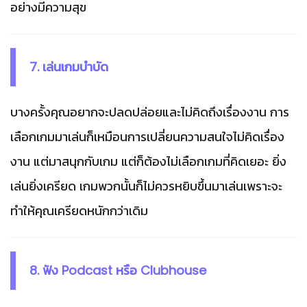
อย่างมีความสุข
7. เล่นเกมบำบัด
บางครั้งคุณอยากจะปลดปล่อยและไม่คิดถึงเรื่องงาน การ
เลือกเกมมาเล่นก็เหมือนการเปลี่ยนความสนใจไม่คิดเรื่อง
งาน แต่มาสนุกกับเกม แต่ก็ต้องไม่เลือกเกมที่คิดเยอะ ยิ่ง
เล่นยิ่งเครียด เกมพวกนั้นก็ไม่ควรหยิบขึ้นมาเล่นเพราะจะ
ทำให้คุณเครียดหนักกว่าเดิม
8. ฟัง Podcast หรือ
Clubhouse