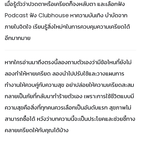
เมื่อรู้ตัวว่าปวดตาหรือเครียดก็จงหลับตา และเลือกฟัง
Podcast ฟัง Clubhouse หาความบันเทิง บำบัดจาก
ภายในจิตใจ เรียนรู้สิ่งใหม่ๆในการควบคุมความเครียดได้
อีกมากมาย
หากใครอ่านมาถึงตรงนี้ลองถามตัวเองว่ามีข้อไหนที่ยังไม่
ลองทำให้หายเครียด ลองนำไปปรับใช้และวางแผนการ
ทำงานให้ควบคู่กับความสุข อย่าปล่อยให้ความเครียดสะสม
กลายเป็นภัยที่กลับมาทำร้ายตัวเอง เพราะการใช้ชีวิตแบบมี
ความสุขคือสิ่งที่ทุกคนควรเลือกเป็นอันดับแรก สุขภาพไม่
สามารถซื้อได้ หวังว่าบทความนี้จะเป็นประโยคและช่วยชี้ทาง
คลายเครียดให้กับคุณได้บ้าง