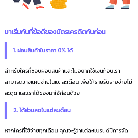
มาเริ่มกันที่ข้อดีของบัตรเครดิตกันก่อน
1. ผ่อนสินค้าในราคา 0% ได้
สำหรับใครที่ชอบผ่อนสินค้าและไม่อยากใช้เงินก้อนเรา
สามารถวางแผนจ่ายในแต่ละเดือน เพื่อให้รายรับรายจ่ายไม่
สะดุด และเราได้ของมาใช้ก่อนด้วย
2. ได้ส่วนลดในแต่ละเดือน
หากใครที่ใช้จ่ายทุกเดือน คุณจะรู้ว่าแต่ละแบรนด์มีการจัด