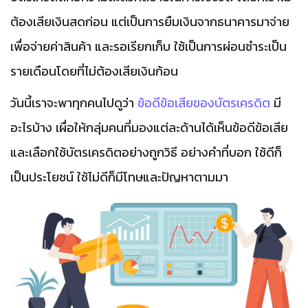
ต้องเสียเงินสดก่อน แต่เป็นการยืมเงินจากธนาคารมาจ่าย
เพื่อจ่ายค่าสินค้า และรอเรียกเก็บ ใช้เป็นการผ่อนชำระเป็น
รายเดือนโดยที่ไม่ต้องเสียเงินก้อน
วันนี้เราจะพาทุกคนไปดูว่า
ข้อดีข้อเสียของบัตรเครดิต
มี
อะไรบ้าง เผื่อให้กลุ่มคนที่มองแต่ละด้านได้เห็นข้อดีข้อเสีย
และเลือกใช้บัตรเครดิตอย่างถูกวิธี อย่างคำที่บอก ใช้ดีก็
เป็นประโยชน์ ใช้ไม่ดีก็มีโทษและปัญหาตามมา