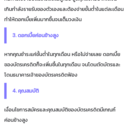
เกินกำลังรายรับของตัวเองและต้องจ่ายขั้นต่ำในแต่ละเดือน
ทำให้ดอกเบี้ยเพิ่มมากขึ้นจนเต็มวงเงิน
3. ดอกเบี้ยค่อนข้างสูง
หากคุณชำระแค่ขั้นต่ำในทุกเดือน หรือไม่จ่ายเลย ดอกเบี้ย
ของบัตรเครดิตก็จะเพิ่มขึ้นในทุกเดือน จนโดนตัดบัตรและ
โดนธนาคารเจ้าของบัตรเครดิตฟ้อง
4. คุณสมบัติ
เงื่อนไขการสมัครและคุณสมบัติของบัตรเครดิตมีเกณฑ์
ค่อนข้างสูง