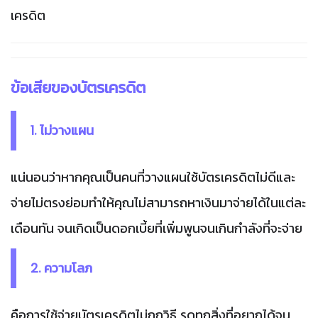
เครดิต
ข้อเสียของบัตรเครดิต
1. ไม่วางแผน
แน่นอนว่าหากคุณเป็นคนที่วางแผนใช้บัตรเครดิตไม่ดีและ
จ่ายไม่ตรงย่อมทำให้คุณไม่สามารถหาเงินมาจ่ายได้ในแต่ละ
เดือนทัน จนเกิดเป็นดอกเบี้ยที่เพิ่มพูนจนเกินกำลังที่จะจ่าย
2. ความโลภ
คือการใช้จ่ายบัตรเครดิตไม่ถูกวิธี รูดทุกสิ่งที่อยากได้จน