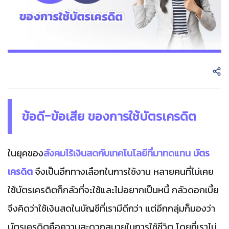
ข้อดี-ข้อเสีย ของการใช้บัตรเครดิต
ในยุคของ
สังคมไร้เงินสดกับเทคโนโลยีที่มาทดแทน
บัตร
เครดิต
จึงเป็นอีกทางเลือกในการใช้งาน หลายคนที่ไม่เคย
ใช้บัตรเครดิตก็กลัวที่จะใช้และไม่อยากเป็นหนี้ กลัวดอกเบี้ย
จึงคิดว่าใช้เงินสดในบัญชีที่เรามีดีกว่า
แต่อีกกลุ่มก็มองว่า
บัตรเครดิตคือความสะดวกสบายในการใช้ชีวิต โดยที่เราไม่